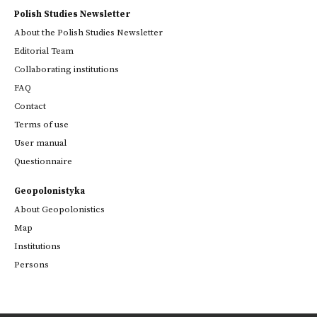
Polish Studies Newsletter
About the Polish Studies Newsletter
Editorial Team
Collaborating institutions
FAQ
Contact
Terms of use
User manual
Questionnaire
Geopolonistyka
About Geopolonistics
Map
Institutions
Persons