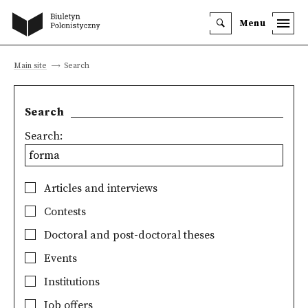
Menu
Main site
Search
Search
Search:
Articles and interviews
Contests
Doctoral and post-doctoral theses
Events
Institutions
Job offers