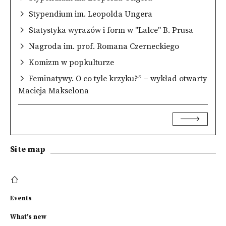
Stypendium im. Leopolda Ungera
Statystyka wyrazów i form w "Lalce" B. Prusa
Nagroda im. prof. Romana Czerneckiego
Komizm w popkulturze
Feminatywy. O co tyle krzyku?” – wykład otwarty
Macieja Makselona
Site map
Events
What's new