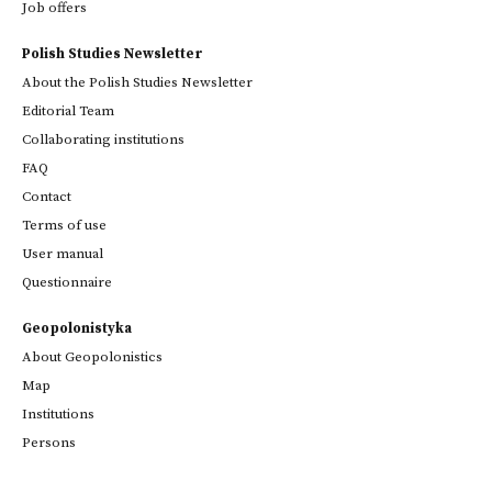
Job offers
Polish Studies Newsletter
About the Polish Studies Newsletter
Editorial Team
Collaborating institutions
FAQ
Contact
Terms of use
User manual
Questionnaire
Geopolonistyka
About Geopolonistics
Map
Institutions
Persons