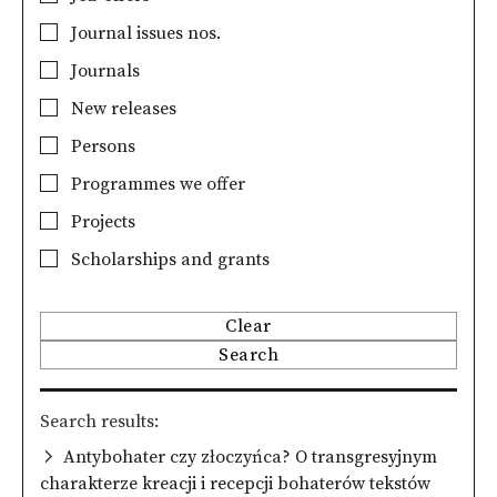
Journal issues nos.
Journals
New releases
Persons
Programmes we offer
Projects
Scholarships and grants
Clear
Search
Search results
Antybohater czy złoczyńca? O transgresyjnym
charakterze kreacji i recepcji bohaterów tekstów