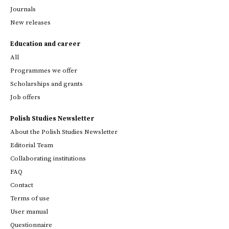
Journals
New releases
Education and career
All
Programmes we offer
Scholarships and grants
Job offers
Polish Studies Newsletter
About the Polish Studies Newsletter
Editorial Team
Collaborating institutions
FAQ
Contact
Terms of use
User manual
Questionnaire