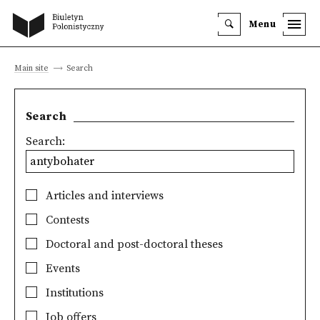
Menu
Main site
Search
Search
Search:
Articles and interviews
Contests
Doctoral and post-doctoral theses
Events
Institutions
Job offers