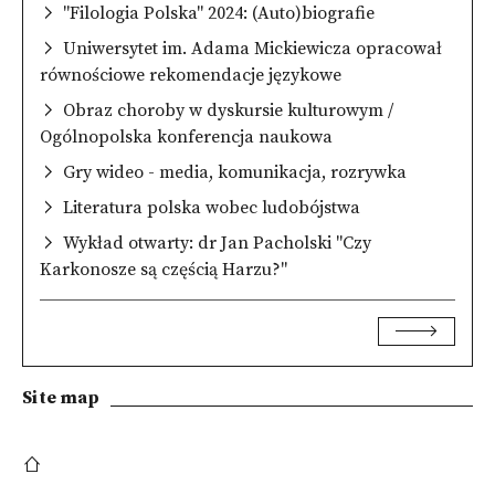
"Filologia Polska" 2024: (Auto)biografie
Uniwersytet im. Adama Mickiewicza opracował
równościowe rekomendacje językowe
Obraz choroby w dyskursie kulturowym /
Ogólnopolska konferencja naukowa
Gry wideo - media, komunikacja, rozrywka
Literatura polska wobec ludobójstwa
Wykład otwarty: dr Jan Pacholski "Czy
Karkonosze są częścią Harzu?"
Site map