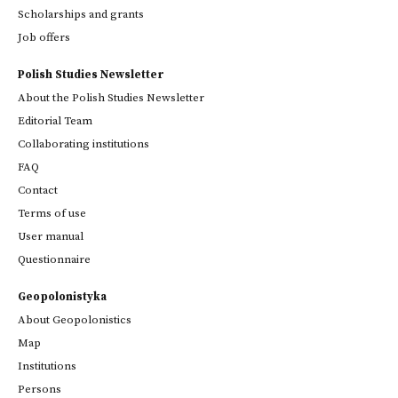
Scholarships and grants
Job offers
Polish Studies Newsletter
About the Polish Studies Newsletter
Editorial Team
Collaborating institutions
FAQ
Contact
Terms of use
User manual
Questionnaire
Geopolonistyka
About Geopolonistics
Map
Institutions
Persons