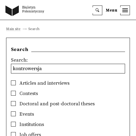
Menu
Main site
Search
Search
Search:
Articles and interviews
Contests
Doctoral and post-doctoral theses
Events
Institutions
Job offers