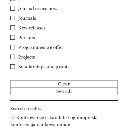
Journal issues nos.
Journals
New releases
Persons
Programmes we offer
Projects
Scholarships and grants
Clear
Search
Search results
Kontrowersje i skandale / ogólnopolska
konferencja naukowa online